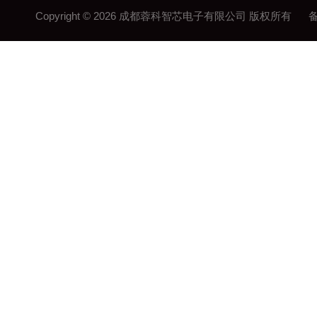
Copyright © 2026 成都蓉科智芯电子有限公司 版权所有