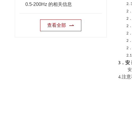
0.5-200Hz 的相关信息
2. 
2
2
查看全部
2
2
2
2
2.
3．安
安
4.
注意