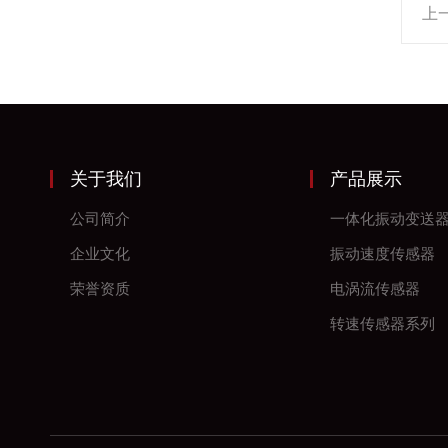
上
关于我们
产品展示
公司简介
一体化振动变送
企业文化
振动速度传感器
荣誉资质
电涡流传感器
转速传感器系列