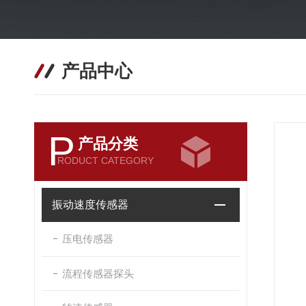
产品中心
P
产品分类
RODUCT CATEGORY
振动速度传感器
压电传感器
流程传感器探头