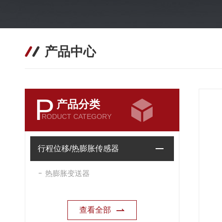
产品中心
P
产品分类
RODUCT CATEGORY
行程位移/热膨胀传感器
热膨胀变送器
查看全部