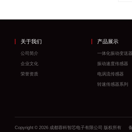
关于我们
产品展示
公司简介
一体化振动变送
企业文化
振动速度传感器
荣誉资质
电涡流传感器
转速传感器系列
Copyright © 2026 成都蓉科智芯电子有限公司 版权所有