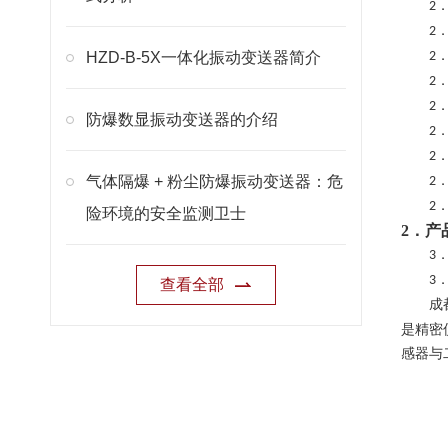
2
2
HZD-B-5X一体化振动变送器简介
2
2
2
防爆数显振动变送器的介绍
2
2
气体隔爆 + 粉尘防爆振动变送器：危
2
2
险环境的安全监测卫士
2．
产
3
3
查看全部
成
是精密
感器与