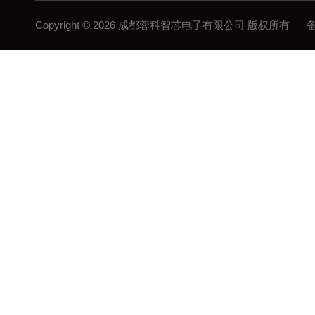
Copyright © 2026 成都蓉科智芯电子有限公司 版权所有