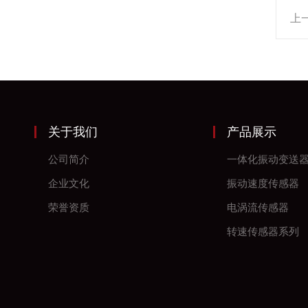
上
关于我们
产品展示
公司简介
一体化振动变送
企业文化
振动速度传感器
荣誉资质
电涡流传感器
转速传感器系列