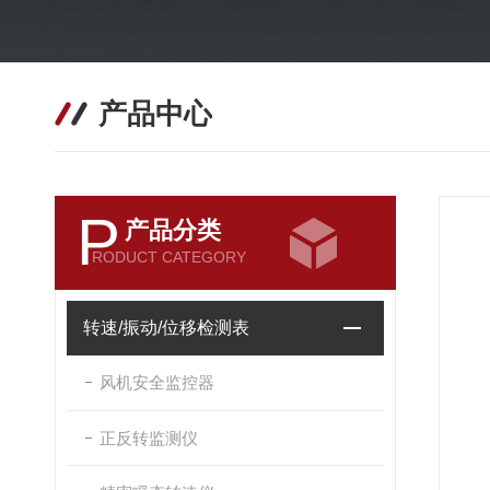
产品中心
P
产品分类
RODUCT CATEGORY
转速/振动/位移检测表
风机安全监控器
正反转监测仪