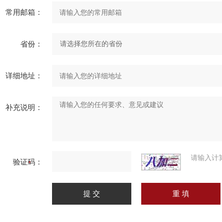
常用邮箱：
省份：
详细地址：
补充说明：
请输入计
验证码：