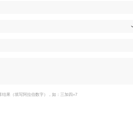
算结果（填写阿拉伯数字），如：三加四=7