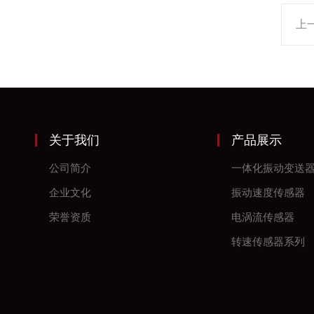
上
关于我们
产品展示
公司简介
一体化振动变送
企业文化
振动速度传感器
荣誉资质
电涡流传感器
转速传感器系列