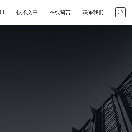
讯
技术文章
在线留言
联系我们