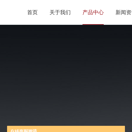
首页
关于我们
产品中心
新闻资