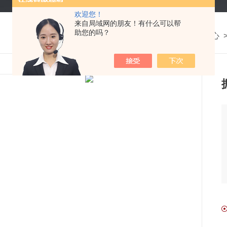
欢迎您！
来自局域网的朋友！有什么可以帮
助您的吗？
我的位置：
首页
>
产品中心