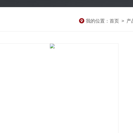
我的位置：
首页
>
产