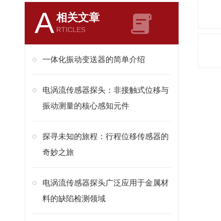
A
相关文章
RTICLES
一体化振动变送器的简单介绍
电涡流传感器探头：非接触式位移与
振动测量的核心感知元件
探寻未知的旅程：行程位移传感器的
奇妙之旅
电涡流传感器探头广泛应用于金属材
料的缺陷检测领域