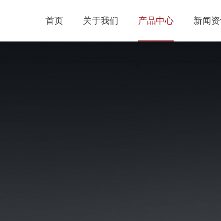
首页
关于我们
产品中心
新闻资