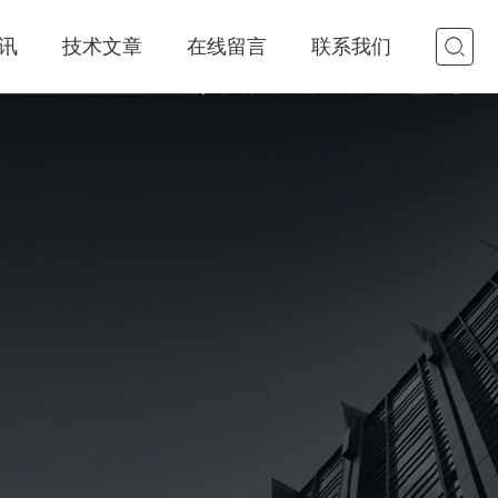
讯
技术文章
在线留言
联系我们