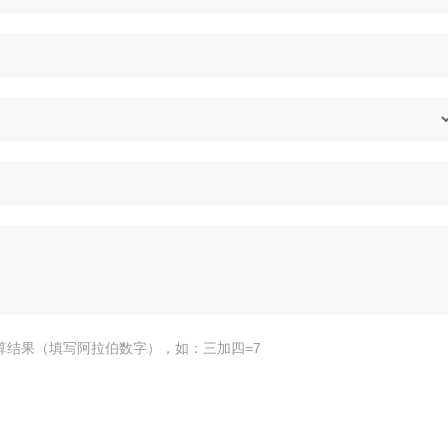
算结果（填写阿拉伯数字），如：三加四=7