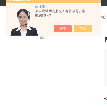
欢迎您！
来自局域网的朋友！有什么可以帮
助您的吗？
我的位置：
首页
>
产品中心