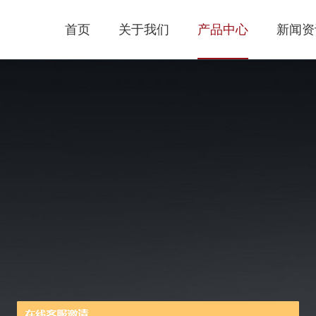
首页
关于我们
产品中心
新闻资