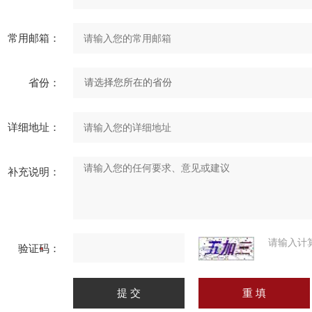
常用邮箱：
省份：
详细地址：
补充说明：
请输入计
验证码：