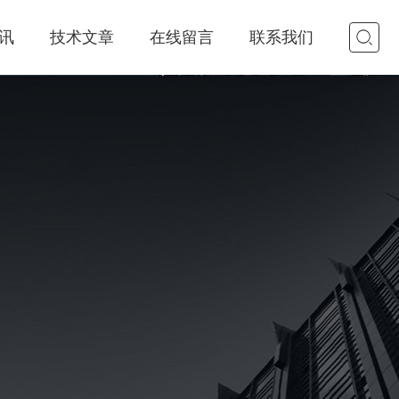
讯
技术文章
在线留言
联系我们