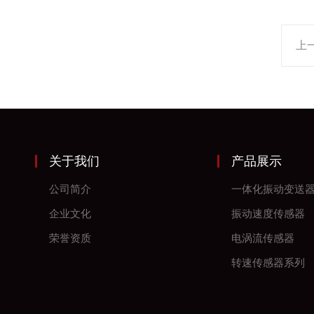
上
关于我们
产品展示
公司简介
一体化振动变送
企业文化
振动速度传感器
荣誉资质
电涡流传感器
转速传感器系列