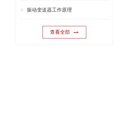
振动变送器工作原理
查看全部