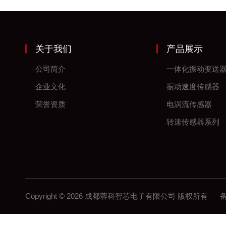
关于我们
产品展示
公司简介
一体化振动变送
企业文化
振动速度传感器
荣誉资质
电涡流传感器
转速传感器系列
Copyright © 2026 成都蓉科智芯电子有限公司 版权所有