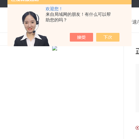
欢迎您！
来自局域网的朋友！有什么可以帮
助您的吗？
我的位置：
首页
>
产品中心
>
转速