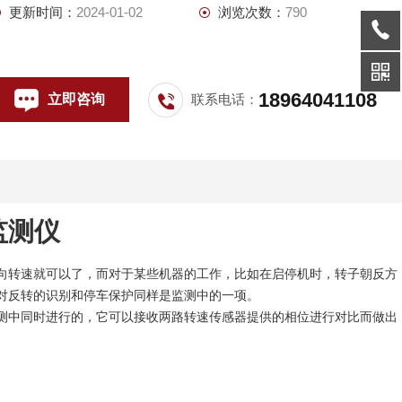
更新时间：
2024-01-02
浏览次数：
790
18964041108
立即咨询
联系电话：
监测仪
向转速就可以了，而对于某些机器的工作，比如在启停机时，转子朝反方
对反转的识别和停车保护同样是监测中的一项。
测中同时进行的，它可以接收两路转速传感器提供的相位进行对比而做出