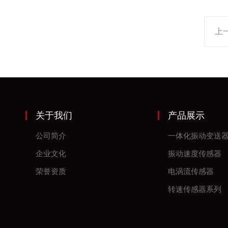
上
关于我们
产品展示
公司简介
一体化振动变送
企业文化
振动速度传感器
荣誉资质
电涡流传感器
转速传感器系列