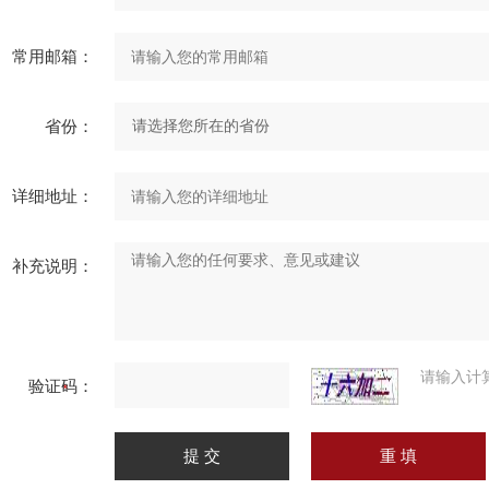
常用邮箱：
省份：
详细地址：
补充说明：
请输入计
验证码：