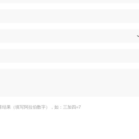
算结果（填写阿拉伯数字），如：三加四=7