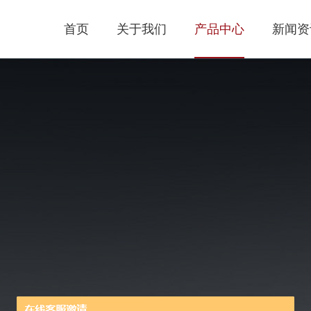
首页
关于我们
产品中心
新闻资