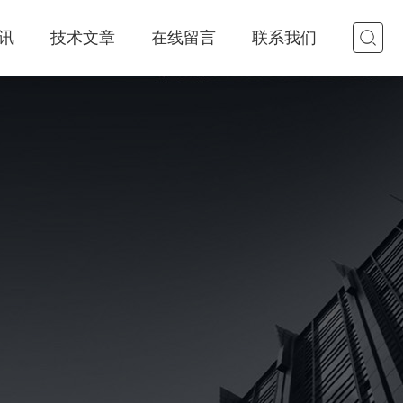
讯
技术文章
在线留言
联系我们