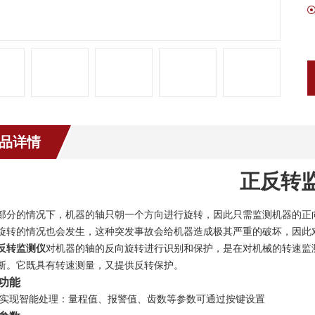
品详情
正反转
部分的情况下，机器的轴只朝一个方向进行旋转，因此只需监测机器的正
旋转的情况也会发生，这种突发事故会给机器造成极其严重的破坏，因此
反转监测仪
对机器的轴的反向旋转进行识别和保护，是在对机械的转速监
断。它既具有转速测量，又提供反转保护。
功能
实现智能处理：量程值、报警值、齿数等参数可通过按键设置