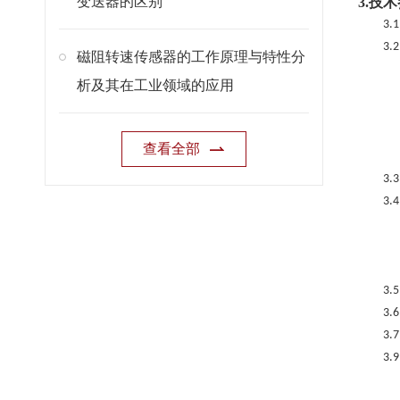
变送器的区别
3.
技术
3.
3.
磁阻转速传感器的工作原理与特性分
析及其在工业领域的应用
查看全部
3.
3.
3.
3.
3.
3.