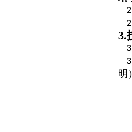
2
2
3.
3
3
明