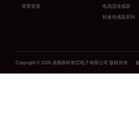
荣誉资质
电涡流传感器
转速传感器系列
Copyright © 2026 成都蓉科智芯电子有限公司 版权所有