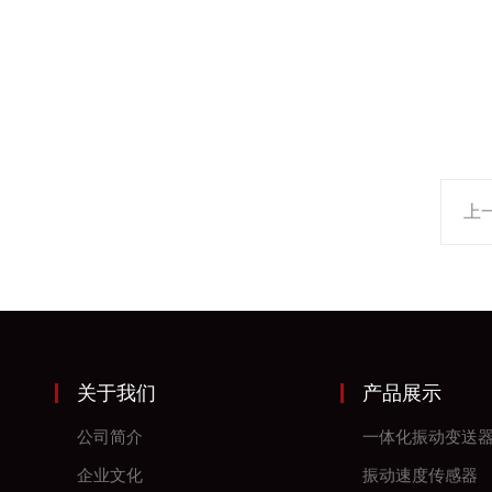
上
关于我们
产品展示
公司简介
一体化振动变送
企业文化
振动速度传感器