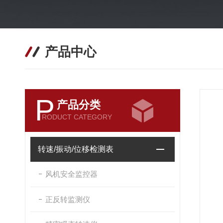
产品中心
P
产品分类
RODUCT CATEGORY
转速/振动/位移检测表
风机安全监控器
正反转监测仪