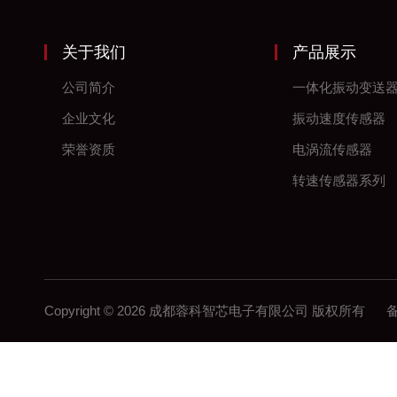
关于我们
产品展示
公司简介
一体化振动变送
企业文化
振动速度传感器
荣誉资质
电涡流传感器
转速传感器系列
Copyright © 2026 成都蓉科智芯电子有限公司 版权所有