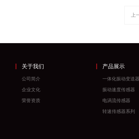
上
关于我们
产品展示
公司简介
一体化振动变送
企业文化
振动速度传感器
荣誉资质
电涡流传感器
转速传感器系列