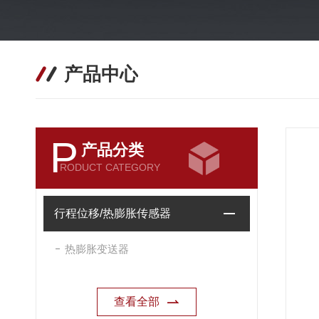
产品中心
P
产品分类
RODUCT CATEGORY
行程位移/热膨胀传感器
热膨胀变送器
查看全部