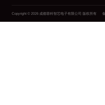
Copyright © 2026 成都蓉科智芯电子有限公司 版权所有