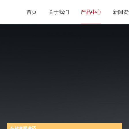
首页
关于我们
产品中心
新闻资