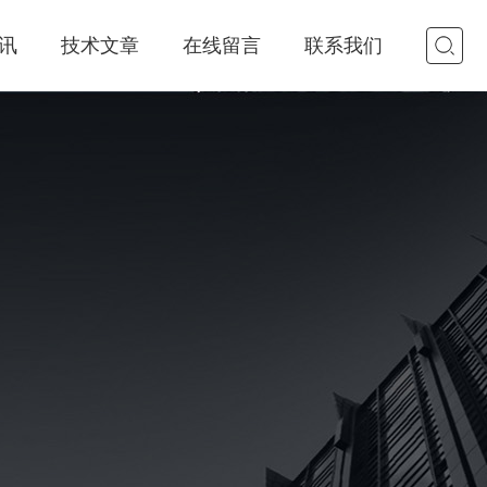
讯
技术文章
在线留言
联系我们