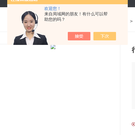
欢迎您！
来自局域网的朋友！有什么可以帮
助您的吗？
我的位置：
首页
>
产品中心
>