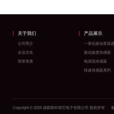
关于我们
产品展示
公司简介
一体化振动变送
企业文化
振动速度传感器
荣誉资质
电涡流传感器
转速传感器系列
Copyright © 2026 成都蓉科智芯电子有限公司 版权所有