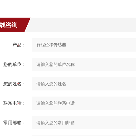
线咨询
产品：
您的单位：
您的姓名：
联系电话：
常用邮箱：