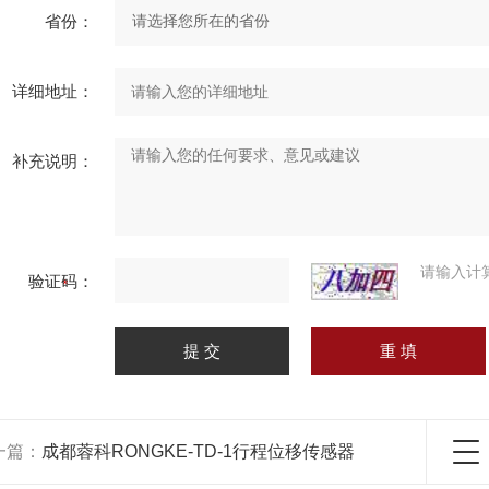
省份：
详细地址：
补充说明：
请输入计
验证码：
一篇：
成都蓉科RONGKE-TD-1行程位移传感器