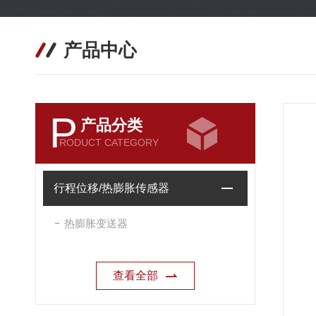
产品中心
P
产品分类
RODUCT CATEGORY
行程位移/热膨胀传感器
热膨胀变送器
查看全部