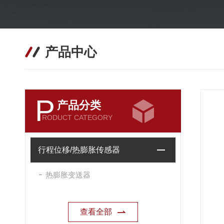
产品中心
P
产品分类
RODUCT CATEGORY
行程位移/热膨胀传感器
热膨胀变送器
查看全部