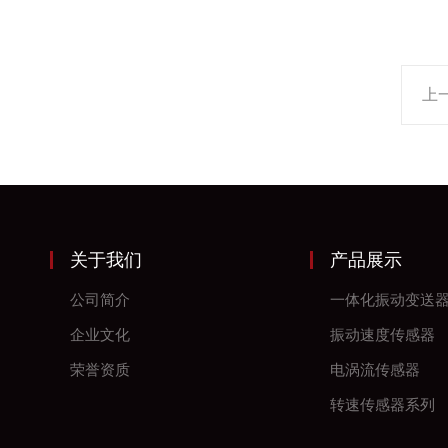
上
关于我们
产品展示
公司简介
一体化振动变送
企业文化
振动速度传感器
荣誉资质
电涡流传感器
转速传感器系列