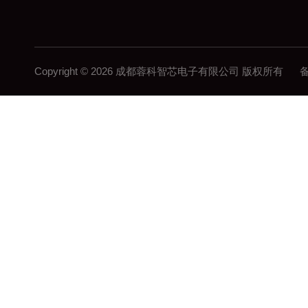
Copyright © 2026 成都蓉科智芯电子有限公司 版权所有