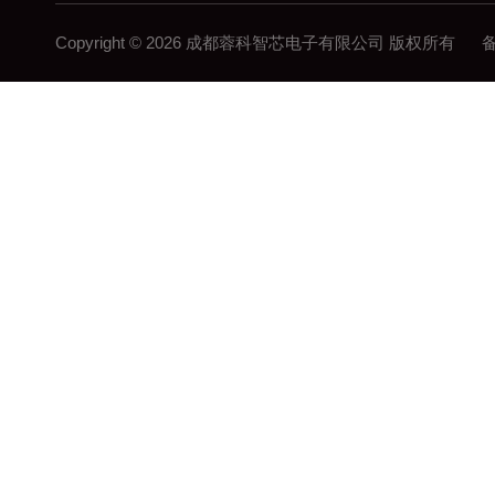
Copyright © 2026 成都蓉科智芯电子有限公司 版权所有