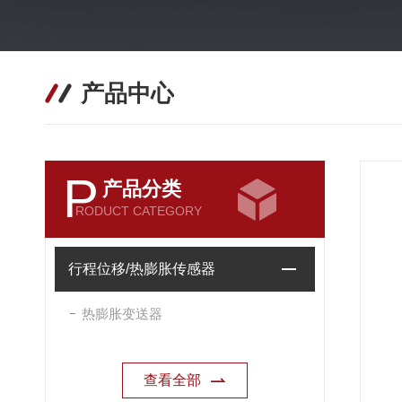
产品中心
P
产品分类
RODUCT CATEGORY
行程位移/热膨胀传感器
热膨胀变送器
查看全部