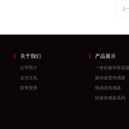
上
关于我们
产品展示
公司简介
一体化振动变送
企业文化
振动速度传感器
荣誉资质
电涡流传感器
转速传感器系列