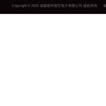
Copyright © 2026 成都蓉科智芯电子有限公司 版权所有