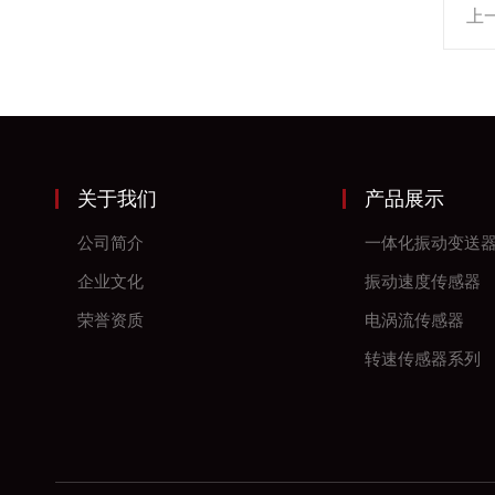
上
关于我们
产品展示
公司简介
一体化振动变送
企业文化
振动速度传感器
荣誉资质
电涡流传感器
转速传感器系列