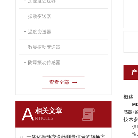
加速度变送器
振动变送器
温度变送器
数显振动变送器
防爆振动传感器
产
查看全部
概述
MD
A
相关文章
感器+
RTICLES
技术
供
输
一体化振动变送器测量信号的转换方