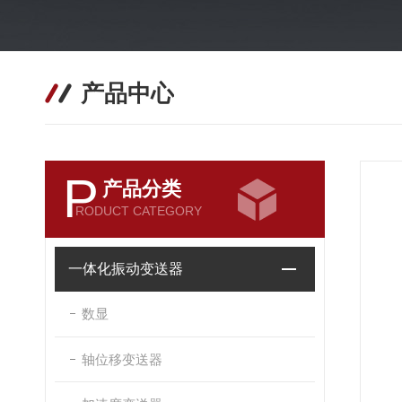
产品中心
P
产品分类
RODUCT CATEGORY
一体化振动变送器
数显
轴位移变送器