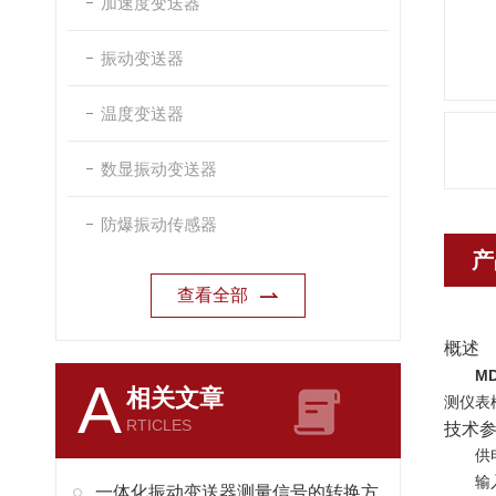
加速度变送器
振动变送器
温度变送器
数显振动变送器
防爆振动传感器
产
查看全部
概述
MD
A
相关文章
测仪表
RTICLES
技术
供
输
一体化振动变送器测量信号的转换方