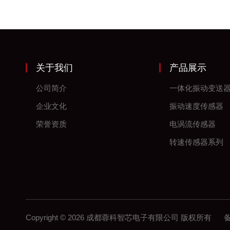
关于我们
产品展示
公司简介
一体化振动变送
企业文化
振动速度传感器
荣誉资质
电涡流传感器
转速传感器系列
Copyright © 2026 成都蓉科智芯电子有限公司 版权所有