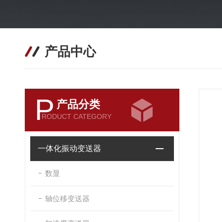
产品中心
P
产品分类
RODUCT CATEGORY
一体化振动变送器
数显
轴位移变送器