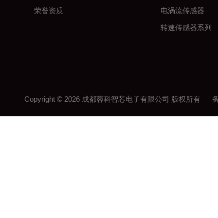
荣誉资质
电涡流传感器
转速传感器系列
Copyright © 2026 成都蓉科智芯电子有限公司 版权所有