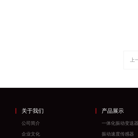
上
关于我们
产品展示
公司简介
一体化振动变送
企业文化
振动速度传感器