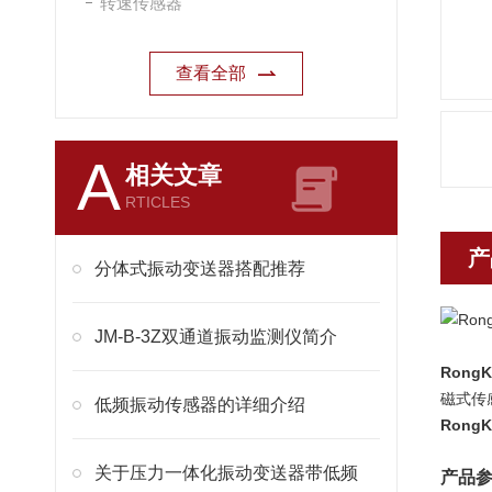
转速传感器
查看全部
A
相关文章
RTICLES
产
分体式振动变送器搭配推荐
JM-B-3Z双通道振动监测仪简介
Rong
磁式传
低频振动传感器的详细介绍
Rong
关于压力一体化振动变送器带低频
产品