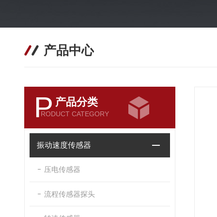
产品中心
P
产品分类
RODUCT CATEGORY
振动速度传感器
压电传感器
流程传感器探头