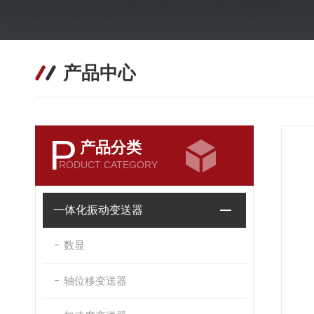
产品中心
P
产品分类
RODUCT CATEGORY
一体化振动变送器
数显
轴位移变送器