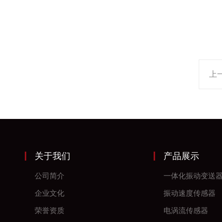
上
关于我们
产品展示
公司简介
一体化振动变送
企业文化
振动速度传感器
荣誉资质
电涡流传感器