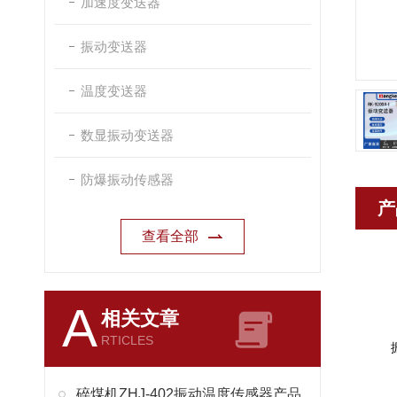
加速度变送器
振动变送器
温度变送器
数显振动变送器
防爆振动传感器
产
查看全部
A
相关文章
RTICLES
技
碎煤机ZHJ-402振动温度传感器产品