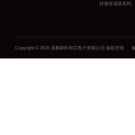
转速传感器系列
Copyright © 2026 成都蓉科智芯电子有限公司 版权所有