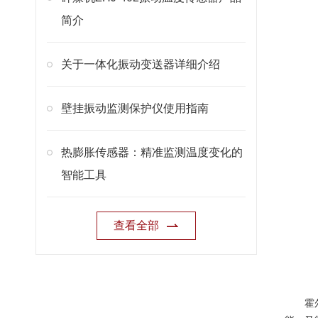
简介
关于一体化振动变送器详细介绍
壁挂振动监测保护仪使用指南
热膨胀传感器：精准监测温度变化的
智能工具
查看全部
霍