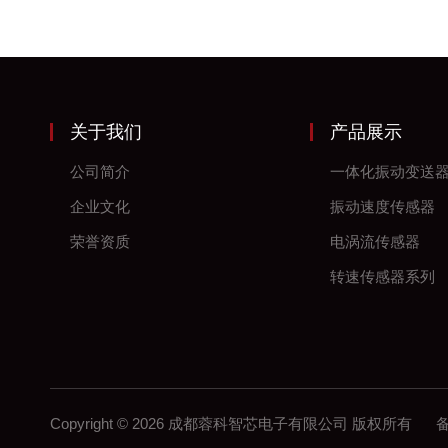
关于我们
产品展示
公司简介
一体化振动变送
企业文化
振动速度传感器
荣誉资质
电涡流传感器
转速传感器系列
Copyright © 2026 成都蓉科智芯电子有限公司 版权所有