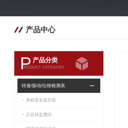
产品中心
P
产品分类
RODUCT CATEGORY
转速/振动/位移检测表
风机安全监控器
正反转监测仪