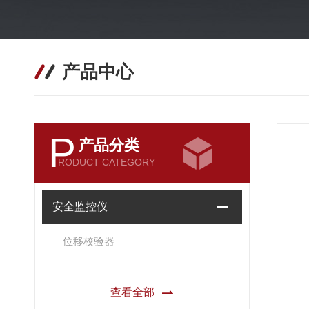
产品中心
P
产品分类
RODUCT CATEGORY
安全监控仪
位移校验器
查看全部