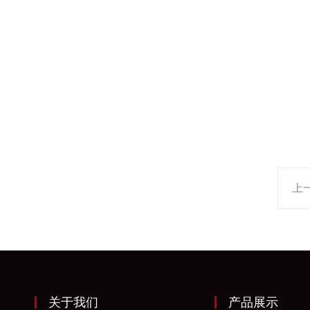
上
关于我们
产品展示