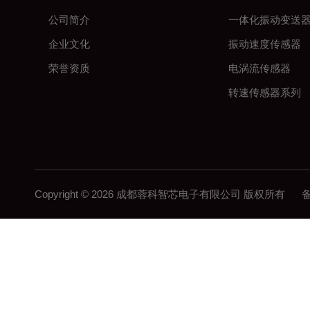
公司简介
一体化振动变送
企业文化
振动速度传感器
荣誉资质
电涡流传感器
转速传感器系列
Copyright © 2026 成都蓉科智芯电子有限公司 版权所有