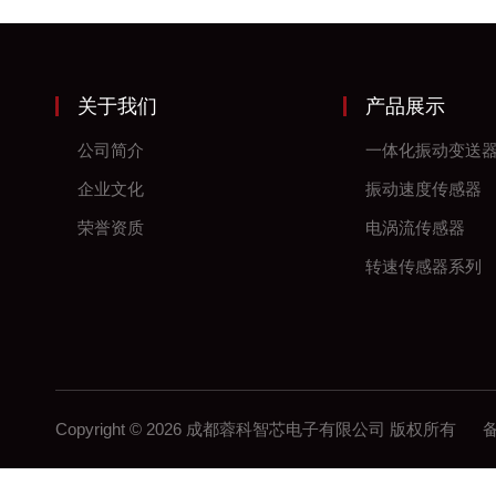
关于我们
产品展示
公司简介
一体化振动变送
企业文化
振动速度传感器
荣誉资质
电涡流传感器
转速传感器系列
Copyright © 2026 成都蓉科智芯电子有限公司 版权所有