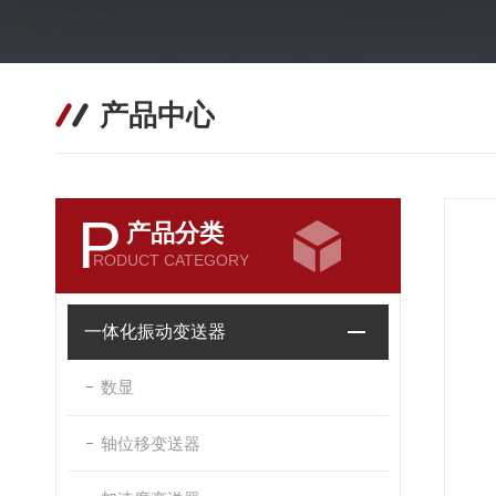
产品中心
P
产品分类
RODUCT CATEGORY
一体化振动变送器
数显
轴位移变送器