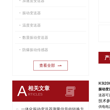
加速度变送器
振动变送器
温度变送器
数显振动变送器
防爆振动传感器
产
查看全部
K92
A
相关文章
振动变
RTICLES
送器可
技术
供电电源
一体化振动变送器测量信号的转换方