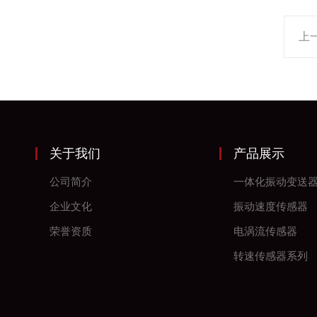
上
关于我们
产品展示
公司简介
一体化振动变送
企业文化
振动速度传感器
荣誉资质
电涡流传感器
转速传感器系列