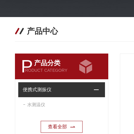
产品中心
P
产品分类
RODUCT CATEGORY
便携式测振仪
水测温仪
查看全部