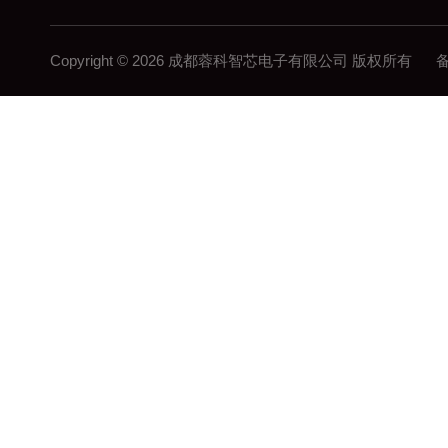
Copyright © 2026 成都蓉科智芯电子有限公司 版权所有