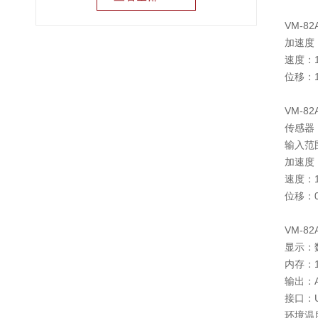
VM-8
加速度：
速度：1
位移：1
VM-8
传感器：P
输入范
加速度：
速度：1
位移：0
VM-8
显示：
内存：1
输出：
接口：
环境温度