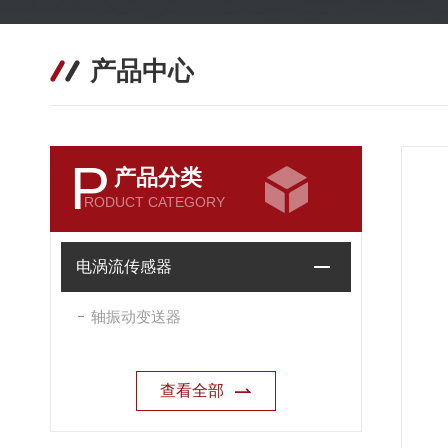
产品中心
P
产品分类
RODUCT CATEGORY
电涡流传感器
轴振动变送器
查看全部