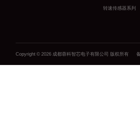
转速传感器系列
Copyright © 2026 成都蓉科智芯电子有限公司 版权所有