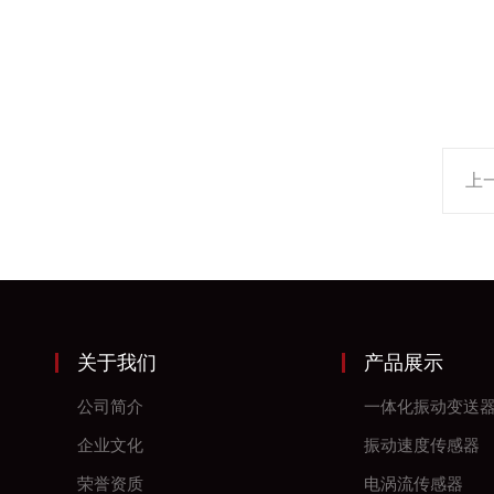
上
关于我们
产品展示
公司简介
一体化振动变送
企业文化
振动速度传感器
荣誉资质
电涡流传感器