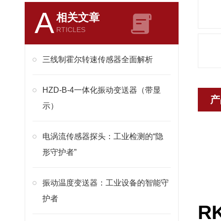
A
相关文章
RTICLES
三线制霍尔转速传感器全面解析
HZD-B-4一体化振动变送器（带显
产
示）
电涡流传感器探头：工业检测的“隐
形守护者”
振动温度变送器：工业设备的智能守
护者
R