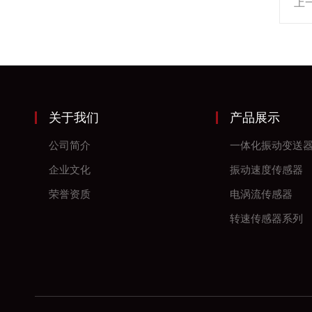
上
关于我们
产品展示
公司简介
一体化振动变送
企业文化
振动速度传感器
荣誉资质
电涡流传感器
转速传感器系列