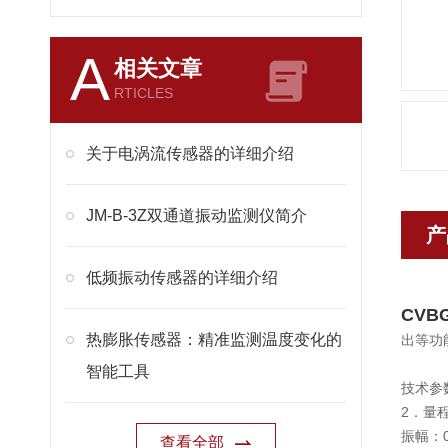
A
相关文章
RTICLES
关于电涡流传感器的详细介绍
JM-B-3Z双通道振动监测仪简介
产
低频振动传感器的详细介绍
CVB
热膨胀传感器：精准监测温度变化的
出等功
智能工具
技术参
2．量
振幅：
查看全部