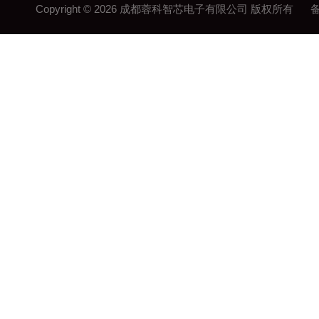
Copyright © 2026 成都蓉科智芯电子有限公司 版权所有