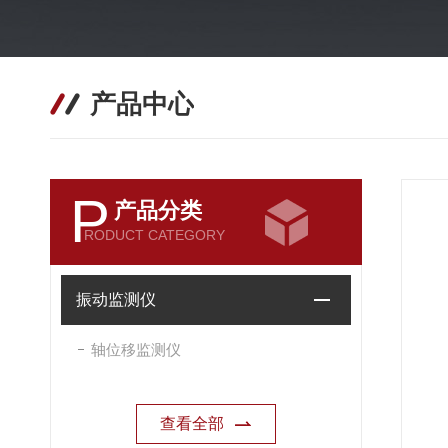
产品中心
P
产品分类
RODUCT CATEGORY
振动监测仪
轴位移监测仪
查看全部