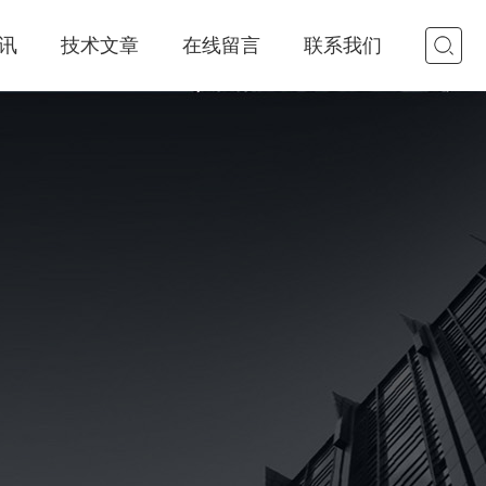
讯
技术文章
在线留言
联系我们