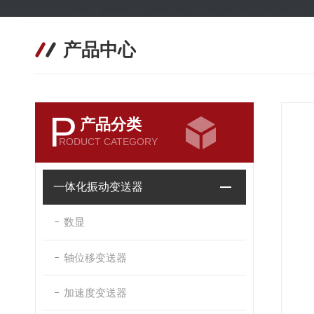
产品中心
P
产品分类
RODUCT CATEGORY
一体化振动变送器
数显
轴位移变送器
加速度变送器