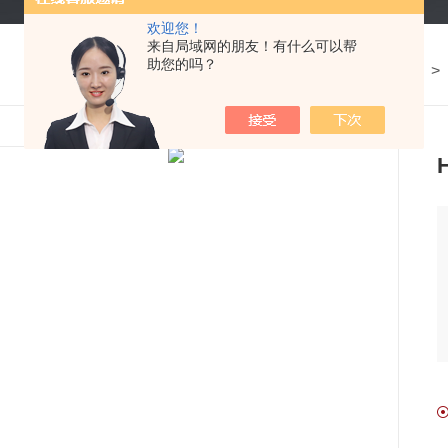
欢迎您！
来自局域网的朋友！有什么可以帮
助您的吗？
我的位置：
首页
>