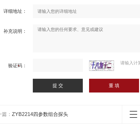
详细地址：
补充说明：
请输入计
验证码：
一篇：
ZYB2214四参数组合探头