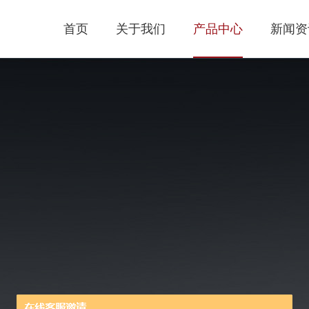
首页
关于我们
产品中心
新闻资