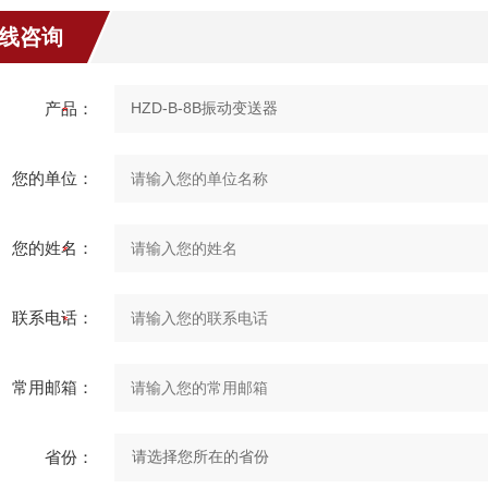
线咨询
产品：
您的单位：
您的姓名：
联系电话：
常用邮箱：
省份：