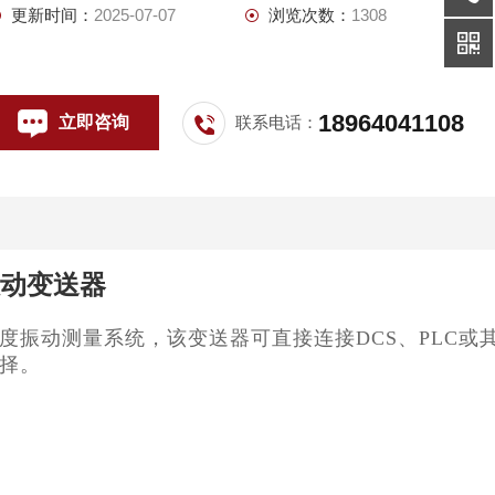
更新时间：
2025-07-07
浏览次数：
1308
18964041108
立即咨询
联系电话：
B振动变送器
振动测量系统，该变送器可直接连接DCS、PLC或
择。