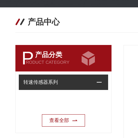
产品中心
P
产品分类
RODUCT CATEGORY
转速传感器系列
查看全部