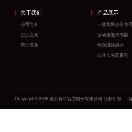
关于我们
产品展示
公司简介
一体化振动变送
企业文化
振动速度传感器
荣誉资质
电涡流传感器
转速传感器系列
Copyright © 2026 成都蓉科智芯电子有限公司 版权所有