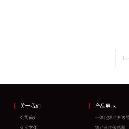
上
关于我们
产品展示
公司简介
一体化振动变送
企业文化
振动速度传感器