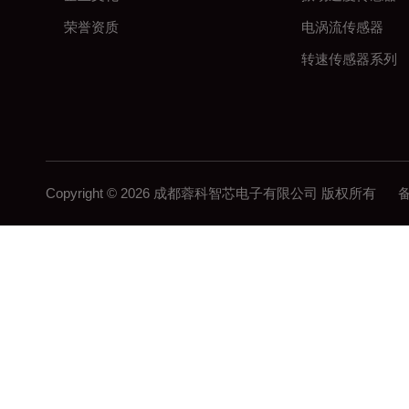
荣誉资质
电涡流传感器
转速传感器系列
Copyright © 2026 成都蓉科智芯电子有限公司 版权所有