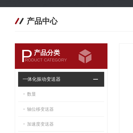
产品中心
P
产品分类
RODUCT CATEGORY
一体化振动变送器
数显
轴位移变送器
加速度变送器