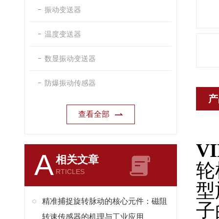
振动变送器
温度变送器
数显振动变送器
防爆振动传感器
产
查看全部
V
A
相关文章
轮
RTICLES
型
精准捕捉旋转脉动的核心元件：磁阻
子
转速传感器的机理与工业应用