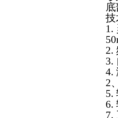
底
技
1.
50
2
3
4
2
5
6
7