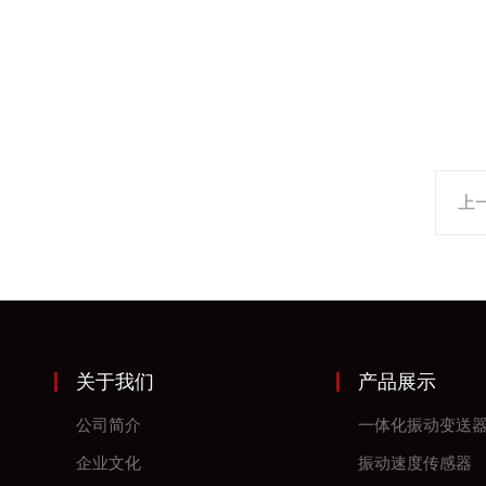
上
关于我们
产品展示
公司简介
一体化振动变送
企业文化
振动速度传感器