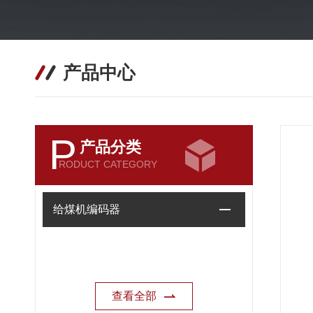
产品中心
P
产品分类
RODUCT CATEGORY
给煤机编码器
查看全部