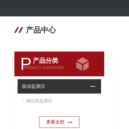
产品中心
P
产品分类
RODUCT CATEGORY
振动监测仪
轴位移监测仪
查看全部