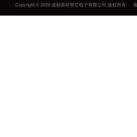
Copyright © 2026 成都蓉科智芯电子有限公司 版权所有