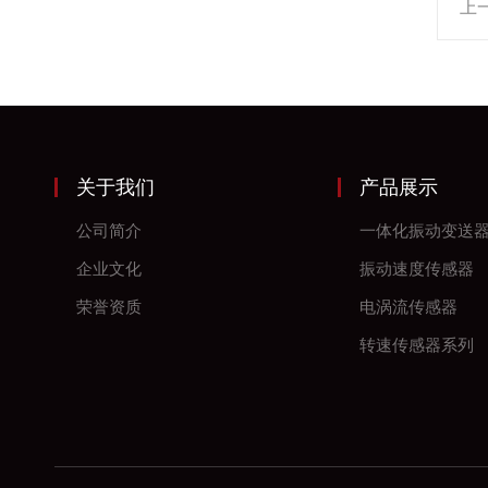
上
关于我们
产品展示
公司简介
一体化振动变送
企业文化
振动速度传感器
荣誉资质
电涡流传感器
转速传感器系列