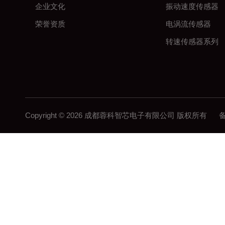
企业文化
振动速度传感器
荣誉资质
电涡流传感器
转速传感器系列
Copyright © 2026 成都蓉科智芯电子有限公司 版权所有