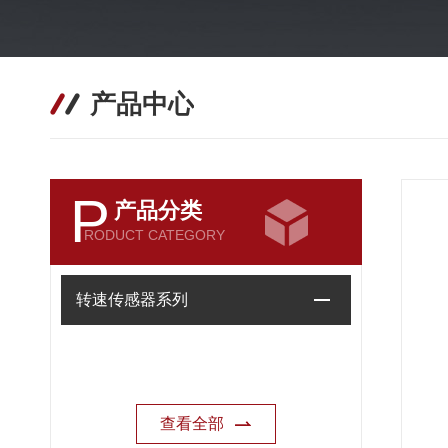
产品中心
P
产品分类
RODUCT CATEGORY
转速传感器系列
查看全部