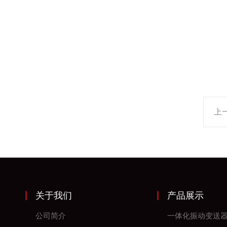
上
关于我们
产品展示
公司简介
一体化振动变送