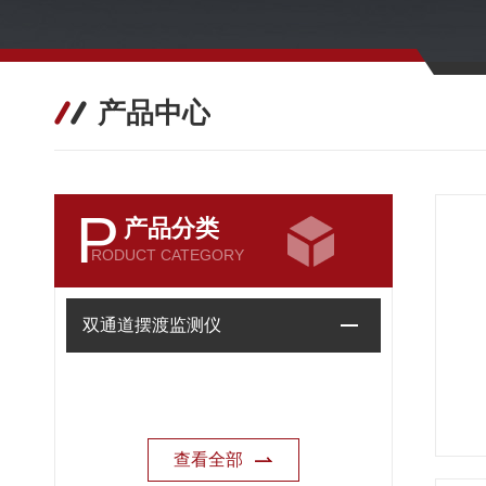
产品中心
P
产品分类
RODUCT CATEGORY
双通道摆渡监测仪
查看全部