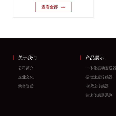
查看全部
关于我们
产品展示
公司简介
一体化振动变送
企业文化
振动速度传感器
荣誉资质
电涡流传感器
转速传感器系列