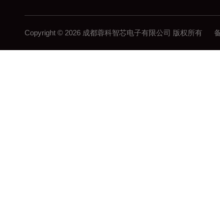
Copyright © 2026 成都蓉科智芯电子有限公司 版权所有