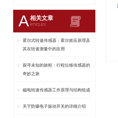
A
相关文章
RTICLES
霍尔式转速传感器：霍尔效应原理及
其在转速测量中的应用
探寻未知的旅程：行程位移传感器的
奇妙之旅
磁电转速传感器工作原理与结构组成
关于防爆电子振动开关的详细介绍