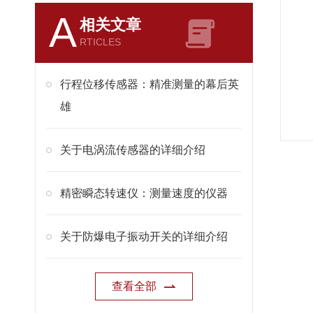
A
相关文章
RTICLES
行程位移传感器：精准测量的幕后英
雄
关于电涡流传感器的详细介绍
精密瞬态转速仪：测量速度的仪器
关于防爆电子振动开关的详细介绍
查看全部