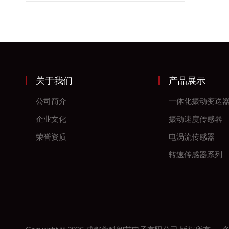
关于我们
产品展示
公司简介
一体化振动变送
企业文化
振动速度传感器
荣誉资质
电涡流传感器
转速传感器系列