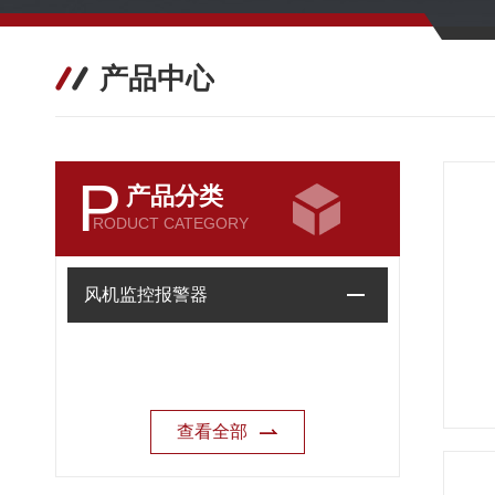
产品中心
P
产品分类
RODUCT CATEGORY
风机监控报警器
查看全部