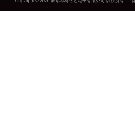
Copyright © 2026 成都蓉科智芯电子有限公司 版权所有