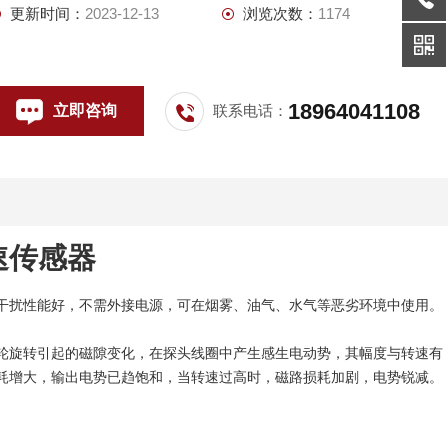
更新时间：
2023-12-13
浏览次数：
1174
18964041108
立即咨询
联系电话：
速传感器
干扰性能好，不需外接电源，可在烟雾、油气、水气等恶劣环境中使用。
轮旋转引起的磁隙变化，在探头线圈中产生感生电动势，其幅度与转速有
耗增大，输出电势已趋饱和，当转速过高时，磁路损耗加剧，电势锐减。