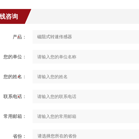
线咨询
产品：
您的单位：
您的姓名：
联系电话：
常用邮箱：
省份：