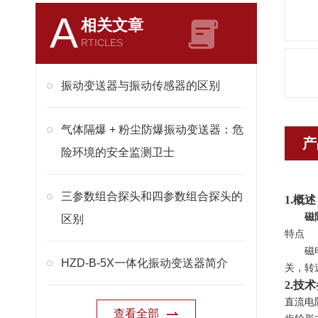
A
相关文章
RTICLES
振动变送器与振动传感器的区别
气体隔爆 + 粉尘防爆振动变送器：危
产
险环境的安全监测卫士
三参数组合探头和四参数组合探头的
1.概述
磁
区别
特点
磁
HZD-B-5X一体化振动变送器简介
关，转
2.
技术
直流电
查看全部