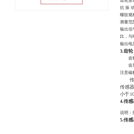
齿轮形
抗
振
螺纹规
测量范
输出信
比，与
输出电
3.
齿轮
齿
齿
注意磁
传感
小于
1
4.
传感
说明：
5.传