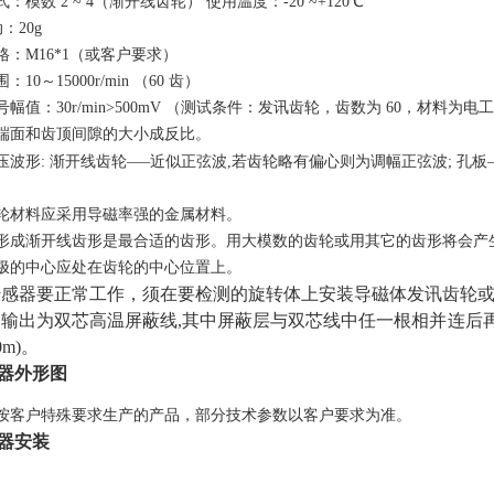
式：模数
2 ~ 4（渐开线齿轮） 使用温度：-
2
0 ~+120℃
动：
20g
格：
M
16*1
（或客户要求）
围：
10～15000r/min （60 齿）
号幅值：
30r/min>500mV （测试条件：发讯齿轮，齿数为 60，材
端面和齿顶间隙的大小成反比。
压波形
:
渐开线齿轮
–––近似正弦波,若齿轮略有偏心则为调幅正弦波; 孔板
轮材料应采用导磁率强的金属材料
。
形
成渐开线齿形是最合适的齿形。用大模数的齿轮或用其它的齿形将会产
极的中心应处在齿轮的中心位置上。
传感器要正常工作，须在要检测的旋转体上安装导磁体发讯齿轮
器输出为双芯高温屏蔽线
,其中屏蔽层与双芯线中任一根相并连后
0m)。
器外形图
按客户特殊要求生产的产品，部分技术参数以客户要求为准。
感器安装