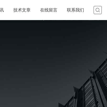
讯
技术文章
在线留言
联系我们