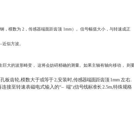
料为电工钢，模数为 2，传感器端面距齿顶 1mm）。信号幅值大小，与转速成正
––近似方波。
生巨大的波形畸变，
这将会妨碍精确的测量。如果主轴有轴向移动，
则
或孔板齿轮
,模数大于
或等于
2,安装时,
传感器端面距齿顶
1mm 左右.
再连接至转速表磁电式输入的“
–
端
".(信号线标准长
2.5m,特殊
规格