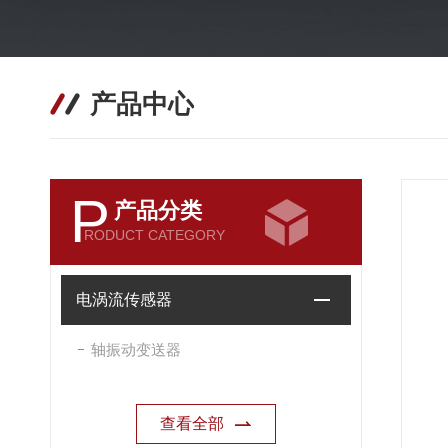
产品中心
P
产品分类
RODUCT CATEGORY
电涡流传感器
轴振动变送器
查看全部