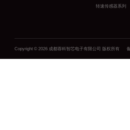
转速传感器系列
Copyright © 2026 成都蓉科智芯电子有限公司 版权所有