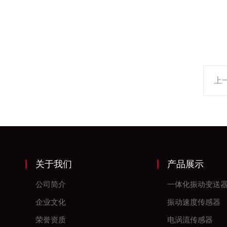
上
关于我们
产品展示
公司简介
一体化振动变送
企业文化
振动速度传感器
荣誉资质
电涡流传感器