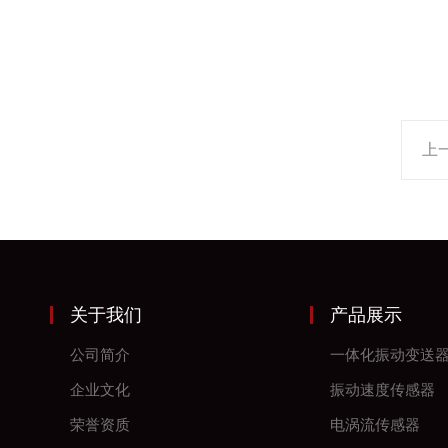
上
关于我们
产品展示
公司简介
一体化振动变送
企业文化
振动速度传感器
荣誉资质
电涡流传感器