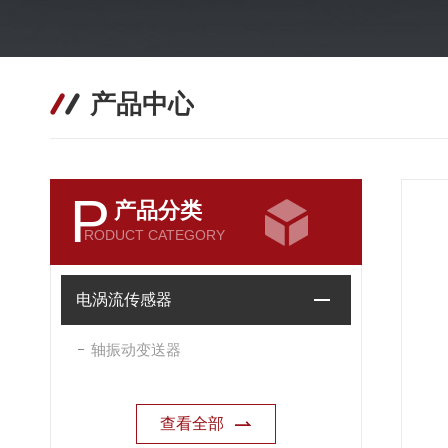
产品中心
P
产品分类
RODUCT CATEGORY
电涡流传感器
轴振动变送器
查看全部