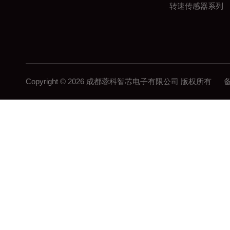
转速传感器系列
Copyright © 2026 成都蓉科智芯电子有限公司 版权所有