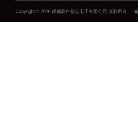
Copyright © 2026 成都蓉科智芯电子有限公司 版权所有