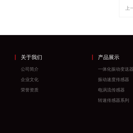
上
关于我们
产品展示
公司简介
一体化振动变送
企业文化
振动速度传感器
荣誉资质
电涡流传感器
转速传感器系列