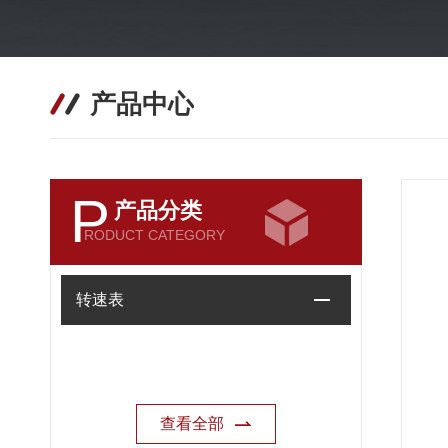
产品中心
P
产品分类
RODUCT CATEGORY
转速表
查看全部