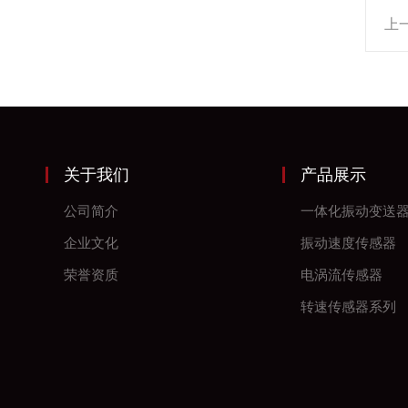
上
关于我们
产品展示
公司简介
一体化振动变送
企业文化
振动速度传感器
荣誉资质
电涡流传感器
转速传感器系列