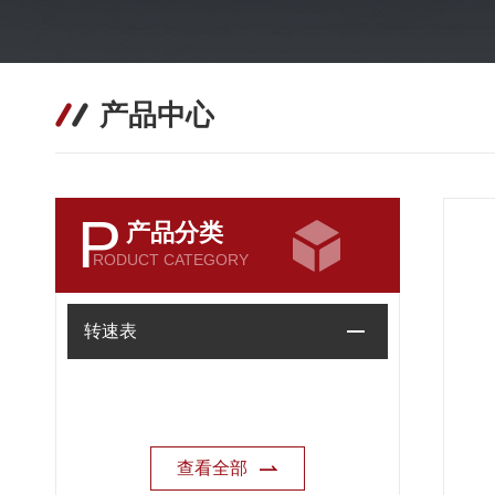
产品中心
P
产品分类
RODUCT CATEGORY
转速表
查看全部