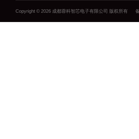
Copyright © 2026 成都蓉科智芯电子有限公司 版权所有