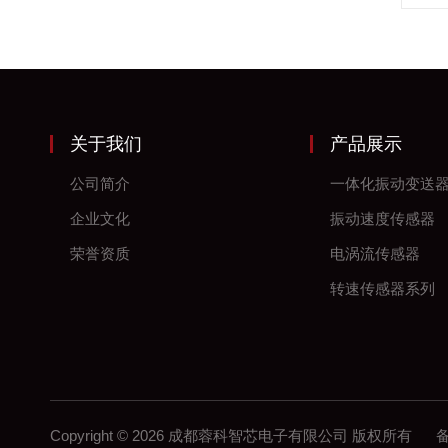
关于我们
产品展示
公司简介
一体化振动变送
企业文化
振动速度传感器
荣誉资质
电涡流传感器
转速传感器系列
Copyright © 2026 成都蓉科智芯电子有限公司 版权所有