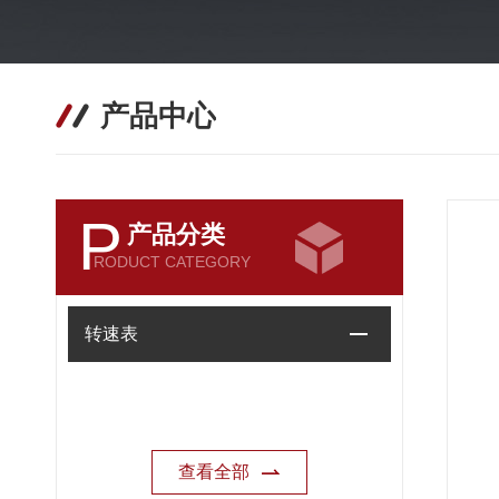
产品中心
P
产品分类
RODUCT CATEGORY
转速表
查看全部