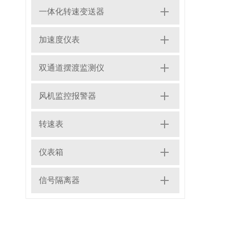
一体化转速变送器
加速度仪表
双通道摆渡监测仪
风机监控报警器
转速表
仪表箱
信号隔离器