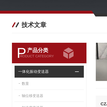
技术文章
P
产品分类
RODUCT CATEGORY
一体化振动变送器
数显
轴位移变送器
C