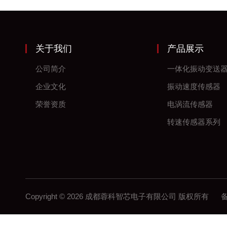
关于我们
产品展示
公司简介
一体化振动变送
企业文化
振动速度传感器
荣誉资质
电涡流传感器
转速传感器系列
Copyright © 2026 成都蓉科智芯电子有限公司 版权所有