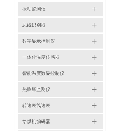
振动监测仪
总线识别器
数字显示控制仪
一体化温度传感器
智能温度数显控制仪
热膨胀监测仪
转速表线速表
给煤机编码器