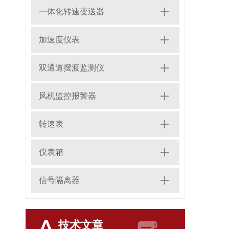
一体化转速变送器
加速度仪表
双通道摆渡监测仪
风机监控报警器
转速表
仪表箱
信号隔离器
技术文章