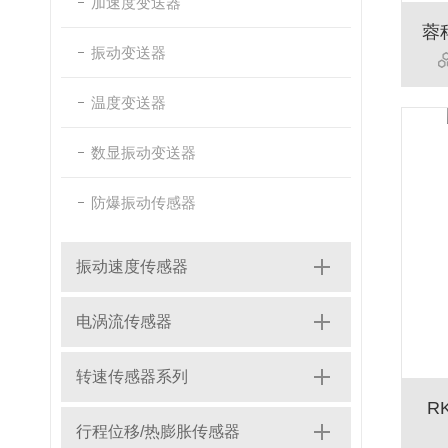
加速度变送器
振动变送器
温度变送器
数显振动变送器
防爆振动传感器
振动速度传感器
电涡流传感器
转速传感器系列
R
行程位移/热膨胀传感器