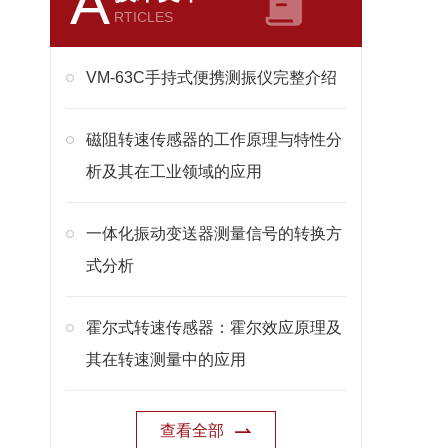
A
RTICLES
VM-63C手持式便携测振仪完整介绍
磁阻转速传感器的工作原理与特性分
析及其在工业领域的应用
一体化振动变送器测量信号的转换方
式分析
霍尔式转速传感器：霍尔效应原理及
其在转速测量中的应用
查看全部