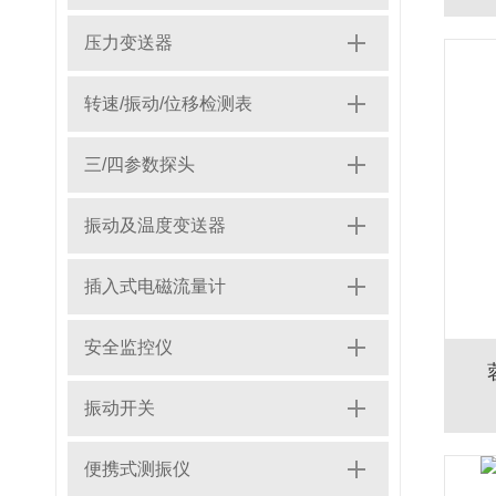
压力变送器
转速/振动/位移检测表
三/四参数探头
振动及温度变送器
插入式电磁流量计
安全监控仪
振动开关
便携式测振仪