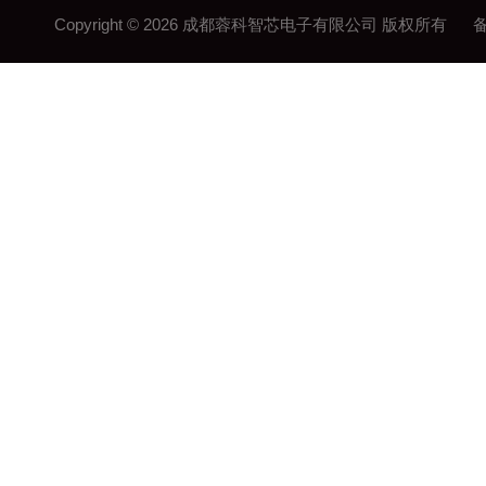
Copyright © 2026 成都蓉科智芯电子有限公司 版权所有