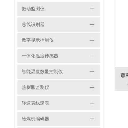
振动监测仪
总线识别器
数字显示控制仪
一体化温度传感器
智能温度数显控制仪
热膨胀监测仪
转速表线速表
给煤机编码器