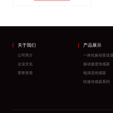
关于我们
产品展示
公司简介
一体化振动变送
企业文化
振动速度传感器
荣誉资质
电涡流传感器
转速传感器系列