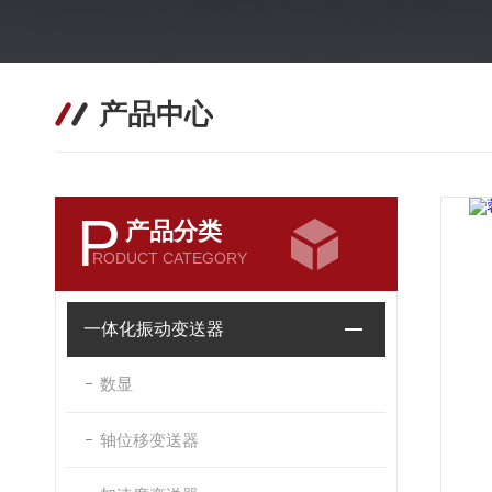
产品中心
P
产品分类
RODUCT CATEGORY
一体化振动变送器
数显
轴位移变送器