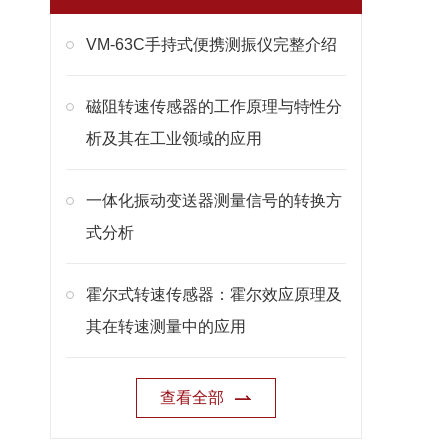
VM-63C手持式便携测振仪完整介绍
磁阻转速传感器的工作原理与特性分
析及其在工业领域的应用
一体化振动变送器测量信号的转换方
式分析
霍尔式转速传感器：霍尔效应原理及
其在转速测量中的应用
查看全部