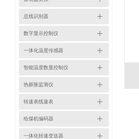
总线识别器
数字显示控制仪
一体化温度传感器
智能温度数显控制仪
热膨胀监测仪
转速表线速表
给煤机编码器
一体化转速变送器