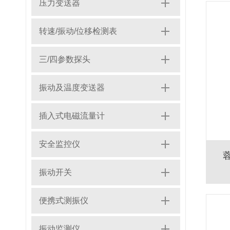
压力变送器
转速/振动/位移检测表
三/四参数探头
振动及温度变送器
插入式电磁流量计
安全监控仪
振动开关
便携式测振仪
振动监测仪