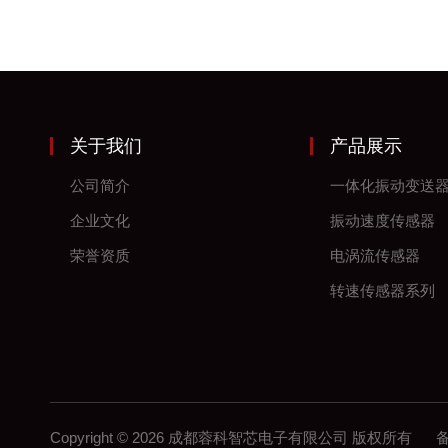
关于我们
产品展示
公司简介
一体化振动变送
企业文化
振动速度传感器
荣誉资质
电涡流传感器
转速传感器系列
Copyright © 2026 成都蓉科智芯电子有限公司 版权所有