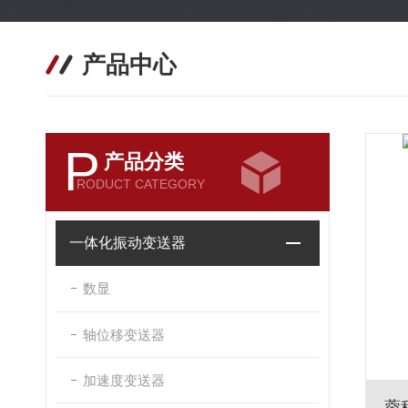
产品中心
P
产品分类
RODUCT CATEGORY
一体化振动变送器
数显
轴位移变送器
加速度变送器