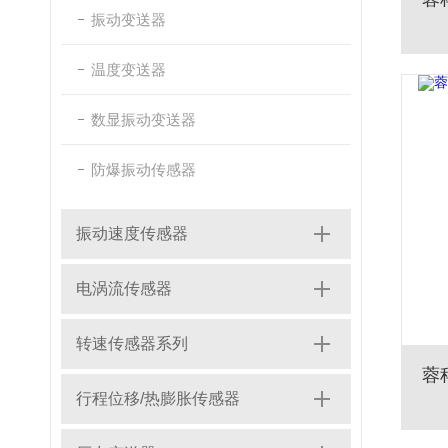
振动变送器
温度变送器
数显振动变送器
防爆振动传感器
振动速度传感器
电涡流传感器
转速传感器系列
行程位移/热膨胀传感器