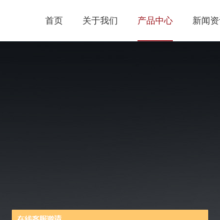
首页
关于我们
产品中心
新闻资