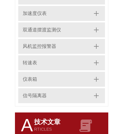
加速度仪表
双通道摆渡监测仪
风机监控报警器
转速表
仪表箱
信号隔离器
A
技术文章
RTICLES