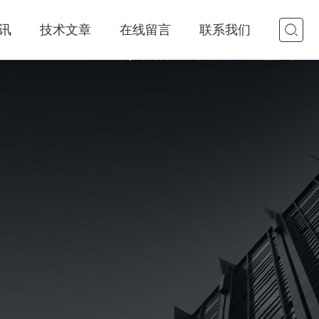
讯
技术文章
在线留言
联系我们