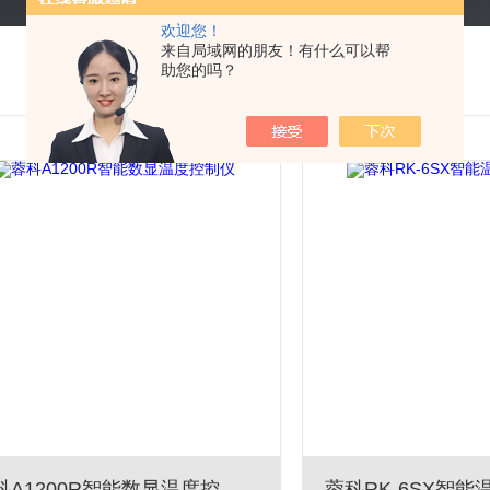
欢迎您！
来自局域网的朋友！有什么可以帮
助您的吗？
蓉科A1200R智能数显温度控制仪